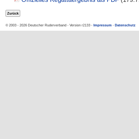
© 2003 - 2026 Deutscher Ruderverband - Version r2133 -
Impressum
-
Datenschutz