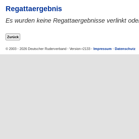
Regattaergebnis
Es wurden keine Regattaergebnisse verlinkt ode
© 2003 - 2026 Deutscher Ruderverband - Version r2133 -
Impressum
-
Datenschutz