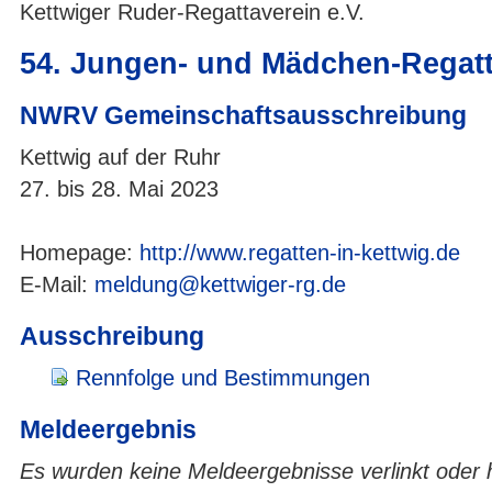
Kettwiger Ruder-Regattaverein e.V.
54. Jungen- und Mädchen-Regatt
NWRV Gemeinschaftsausschreibung
Kettwig auf der Ruhr
27. bis 28. Mai 2023
Homepage:
http://www.regatten-in-kettwig.de
E-Mail:
meldung@kettwiger-rg.de
Ausschreibung
Rennfolge und Bestimmungen
Meldeergebnis
Es wurden keine Meldeergebnisse verlinkt oder